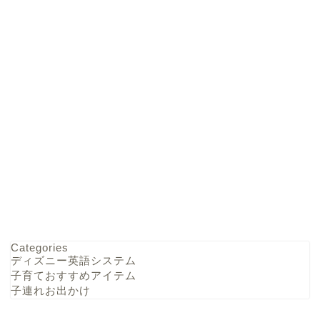
Categories
ディズニー英語システム
子育ておすすめアイテム
子連れお出かけ