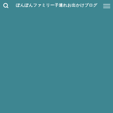
ぽんぽんファミリー子連れお出かけブログ