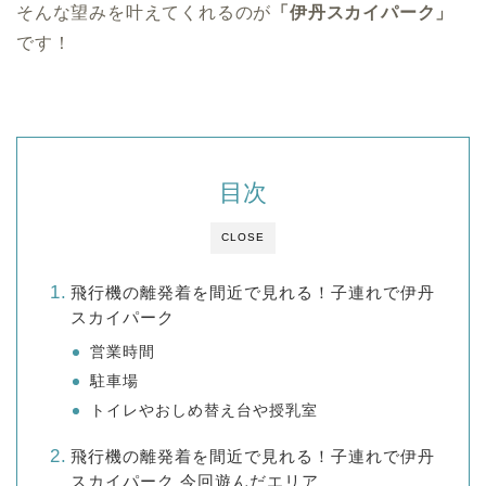
そんな望みを叶えてくれるのが
「伊丹スカイパーク」
です！
目次
CLOSE
飛行機の離発着を間近で見れる！子連れで伊丹
スカイパーク
営業時間
駐車場
トイレやおしめ替え台や授乳室
飛行機の離発着を間近で見れる！子連れで伊丹
スカイパーク 今回遊んだエリア