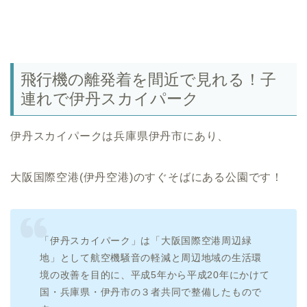
飛行機の離発着を間近で見れる！子
連れで伊丹スカイパーク
伊丹スカイパークは兵庫県伊丹市にあり、
大阪国際空港(伊丹空港)のすぐそばにある公園です！
「伊丹スカイパーク」は「大阪国際空港周辺緑
地」として航空機騒音の軽減と周辺地域の生活環
境の改善を目的に、平成5年から平成20年にかけて
国・兵庫県・伊丹市の３者共同で整備したもので