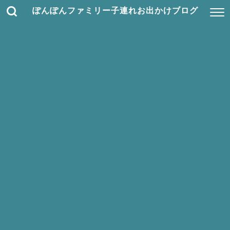
ぽんぽんファミリー子連れお出かけブログ