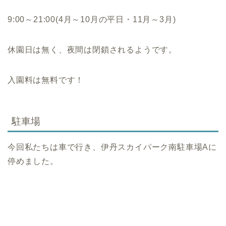
9:00～21:00(4月～10月の平日・11月～3月)
休園日は無く、夜間は閉鎖されるようです。
入園料は無料です！
駐車場
今回私たちは車で行き、伊丹スカイパーク南駐車場Aに
停めました。