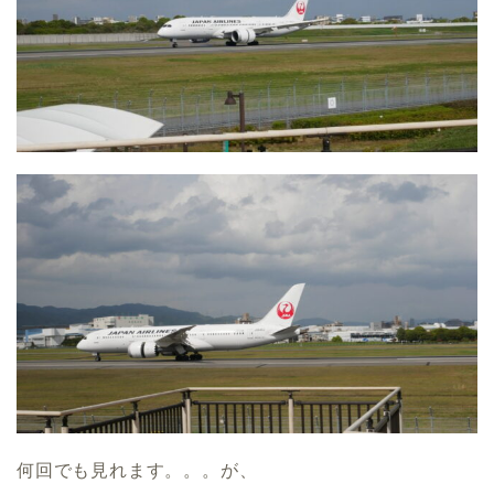
何回でも見れます。。。が、