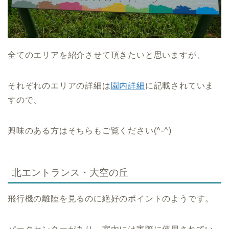
全てのエリアを紹介させて頂きたいと思いますが、
それぞれのエリアの詳細は
園内詳細
に記載されていま
すので、
興味のある方はそちらもご覧ください(^-^)
北エントランス・大空の丘
飛行機の離陸を見るのに絶好のポイントのようです。