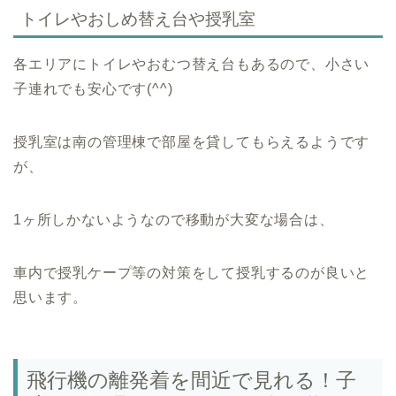
トイレやおしめ替え台や授乳室
各エリアにトイレやおむつ替え台もあるので、小さい
子連れでも安心です(^^)
授乳室は南の管理棟で部屋を貸してもらえるようです
が、
1ヶ所しかないようなので移動が大変な場合は、
車内で授乳ケープ等の対策をして授乳するのが良いと
思います。
飛行機の離発着を間近で見れる！子