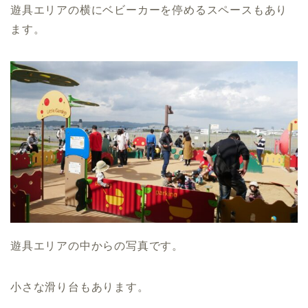
遊具エリアの横にベビーカーを停めるスペースもあり
ます。
遊具エリアの中からの写真です。
小さな滑り台もあります。