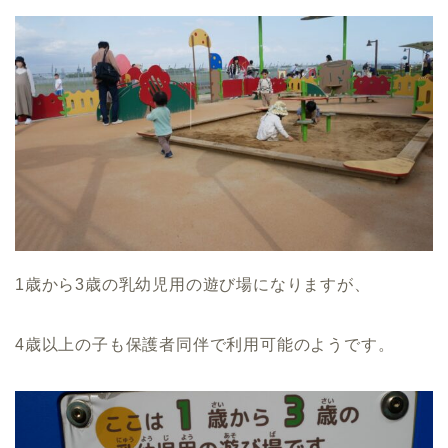
1歳から3歳の乳幼児用の遊び場になりますが、
4歳以上の子も保護者同伴で利用可能のようです。