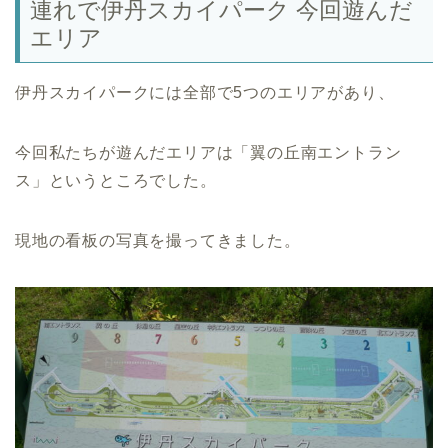
連れで伊丹スカイパーク 今回遊んだ
エリア
伊丹スカイパークには全部で5つのエリアがあり、
今回私たちが遊んだエリアは「翼の丘南エントラン
ス」というところでした。
現地の看板の写真を撮ってきました。