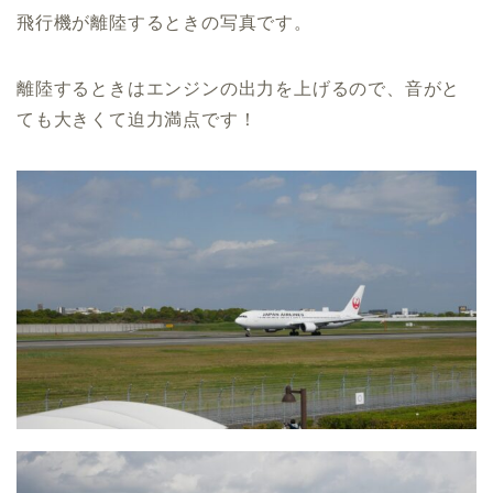
飛行機が離陸するときの写真です。
離陸するときはエンジンの出力を上げるので、音がと
ても大きくて迫力満点です！