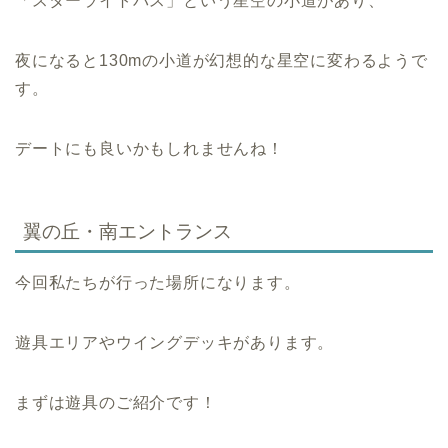
「スターライトパス」という星空の小道があり、
夜になると130mの小道が幻想的な星空に変わるようで
す。
デートにも良いかもしれませんね！
翼の丘・南エントランス
今回私たちが行った場所になります。
遊具エリアやウイングデッキがあります。
まずは遊具のご紹介です！