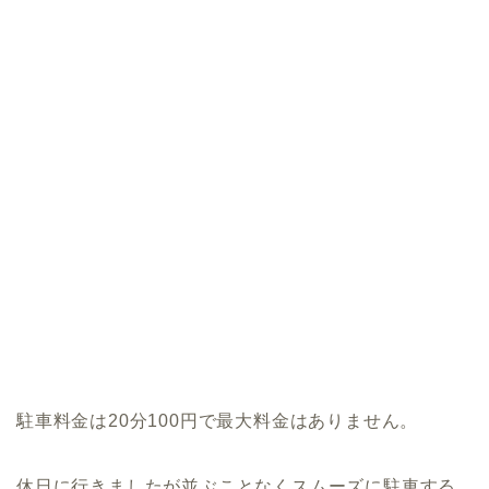
駐車料金は20分100円で最大料金はありません。
休日に行きましたが並ぶことなくスムーズに駐車する