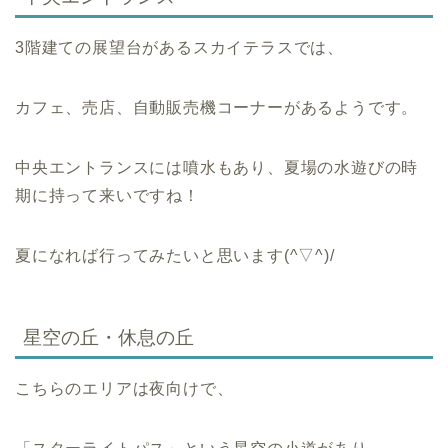
3階建ての展望台があるスカイテラスでは、
カフェ、売店、自動販売機コーナーがあるようです。
中央エントランスには噴水もあり、夏場の水遊びの時
期に持って来いですね！
夏になれば行ってみたいと思います(^▽^)/
星空の丘・休息の丘
こちらのエリアは夜向けで、