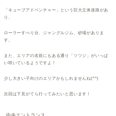
「キューブアドベンチャー」という巨大立体迷路があ
り、
ローラーすべり台、ジャングルジム、砂場がありま
す。
また、エリアの名前にもある通り「ツツジ」がいっぱ
い咲いているようですよ！
少し大きい子向けのエリアかもしれませんね(^^)
次回は下見がてら行ってみたいと思います！
中央エントランス