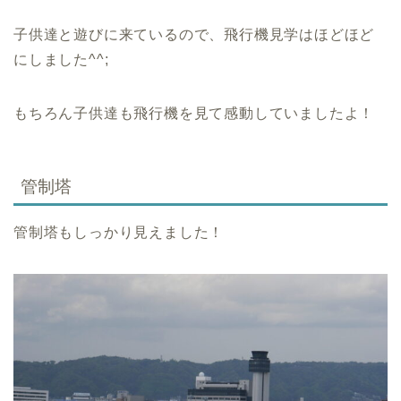
子供達と遊びに来ているので、飛行機見学はほどほど
にしました^^;
もちろん子供達も飛行機を見て感動していましたよ！
管制塔
管制塔もしっかり見えました！