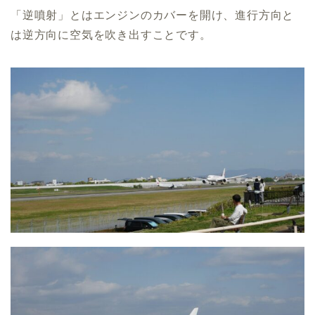
「逆噴射」とはエンジンのカバーを開け、進行方向と
は逆方向に空気を吹き出すことです。