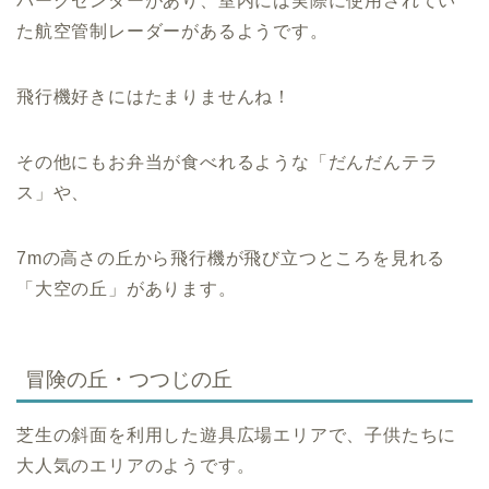
パークセンターがあり、室内には実際に使用されてい
た航空管制レーダーがあるようです。
飛行機好きにはたまりませんね！
その他にもお弁当が食べれるような「だんだんテラ
ス」や、
7mの高さの丘から飛行機が飛び立つところを見れる
「大空の丘」があります。
冒険の丘・つつじの丘
芝生の斜面を利用した遊具広場エリアで、子供たちに
大人気のエリアのようです。