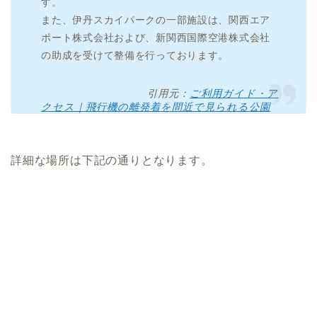
す。
また、伊丹スカイパークの一部施設は、関西エア
ポート株式会社および、新関西国際空港株式会社
の助成を受けて整備を行っております。
引用元：
ご利用ガイド・ア
クセス｜飛行機の離発着を間近で見られる公園
詳細な場所は下記の通りとなります。