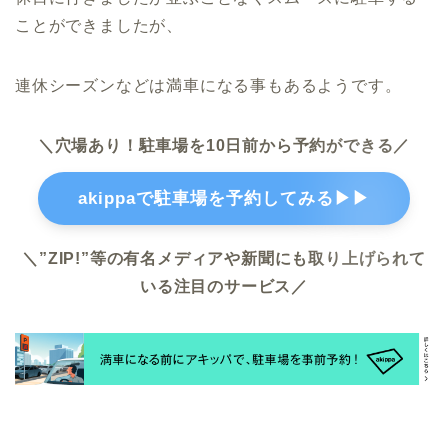
ことができましたが、
連休シーズンなどは満車になる事もあるようです。
＼穴場あり！駐車場を10日前から予約ができる／
akippaで駐車場を予約してみる▶▶
＼”ZIP!”等の有名メディアや新聞にも取り上げられて
いる注目のサービス／