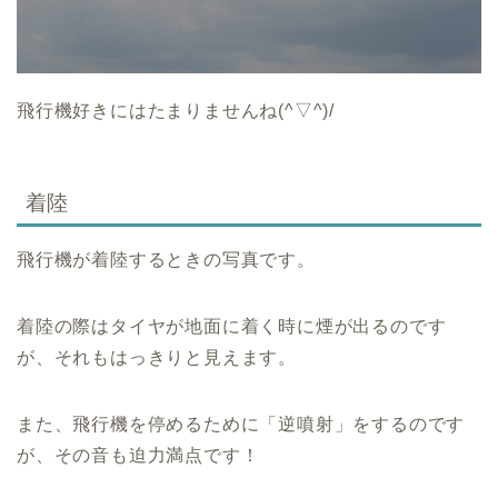
飛行機好きにはたまりませんね(^▽^)/
着陸
飛行機が着陸するときの写真です。
着陸の際はタイヤが地面に着く時に煙が出るのです
が、それもはっきりと見えます。
また、飛行機を停めるために「逆噴射」をするのです
が、その音も迫力満点です！