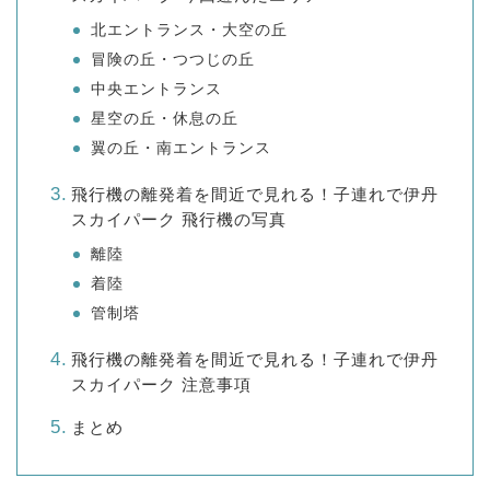
北エントランス・大空の丘
冒険の丘・つつじの丘
中央エントランス
星空の丘・休息の丘
翼の丘・南エントランス
飛行機の離発着を間近で見れる！子連れで伊丹
スカイパーク 飛行機の写真
離陸
着陸
管制塔
飛行機の離発着を間近で見れる！子連れで伊丹
スカイパーク 注意事項
まとめ