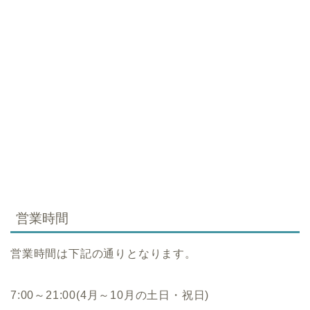
営業時間
営業時間は下記の通りとなります。
7:00～21:00(4月～10月の土日・祝日)