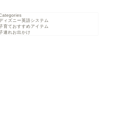
Categories
ディズニー英語システム
子育ておすすめアイテム
子連れお出かけ