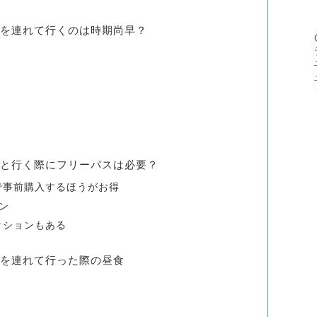
を連れて行くのは時期尚早？
と行く際にフリーパスは必要？
で事前購入するほうがお得
ン
クションもある
を連れて行った際の昼食