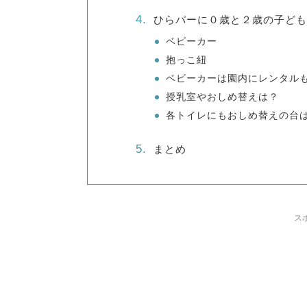
ひらパーに０歳と２歳の子ども
ベビーカー
抱っこ紐
ベビーカーは園内にレンタル
授乳室やおしめ替えは？
各トイレにもおしめ替えの台
まとめ
ス