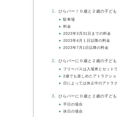
ひらパー！０歳と２歳の子ども
駐車場
料金
2023年3月31日までの料金
2023年4月１日以降の料金
2023年7月1日以降の料金
ひらパーに０歳と２歳の子ども
フリーパスは入場券とセット
2歳でも楽しめたアトラクショ
日によっては休止中のアトラ
ひらパーに０歳と２歳の子ども
平日の場合
休日の場合